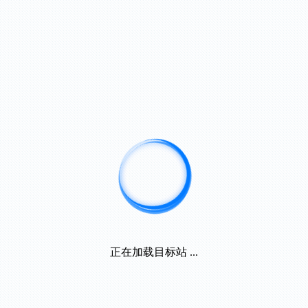
正在加载目标站 ...